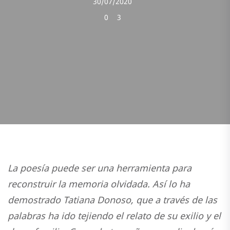
30/07/2020
0
3
La poesía puede ser una herramienta para
reconstruir la memoria olvidada. Así lo ha
demostrado Tatiana Donoso, que a través de las
palabras ha ido tejiendo el relato de su exilio y el