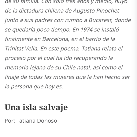
de su familia. Con solo tres años y medio, huyó
de la dictadura chilena de Augusto Pinochet
junto a sus padres con rumbo a Bucarest, donde
se quedaría poco tiempo. En 1974 se instaló
finalmente en Barcelona, en el barrio de la
Trinitat Vella. En este poema, Tatiana relata el
proceso por el cual ha ido recuperando la
memoria lejana de su Chile natal, así como el
linaje de todas las mujeres que la han hecho ser
la persona que hoy es.
Una isla salvaje
Por: Tatiana Donoso