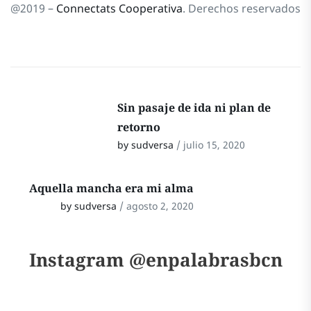
@2019 –
Connectats Cooperativa
. Derechos reservados
Sin pasaje de ida ni plan de
retorno
by sudversa
/ julio 15, 2020
Aquella mancha era mi alma
by sudversa
/ agosto 2, 2020
Instagram @enpalabrasbcn