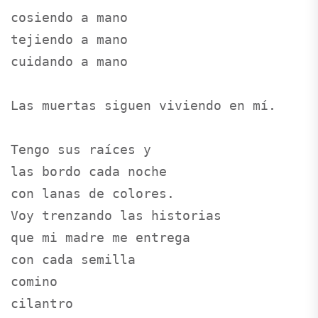
cosiendo a mano

tejiendo a mano

cuidando a mano

Las muertas siguen viviendo en mí.

Tengo sus raíces y

las bordo cada noche

con lanas de colores.

Voy trenzando las historias

que mi madre me entrega 

con cada semilla

comino

cilantro
