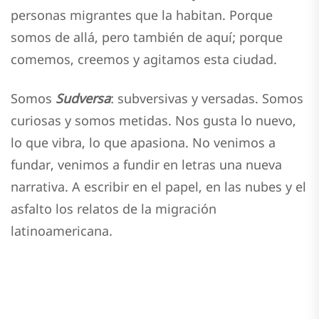
personas migrantes que la habitan. Porque
somos de allá, pero también de aquí; porque
comemos, creemos y agitamos esta ciudad.
Somos
Sudversa
: subversivas y versadas. Somos
curiosas y somos metidas. Nos gusta lo nuevo,
lo que vibra, lo que apasiona. No venimos a
fundar, venimos a fundir en letras una nueva
narrativa. A escribir en el papel, en las nubes y el
asfalto los relatos de la migración
latinoamericana.