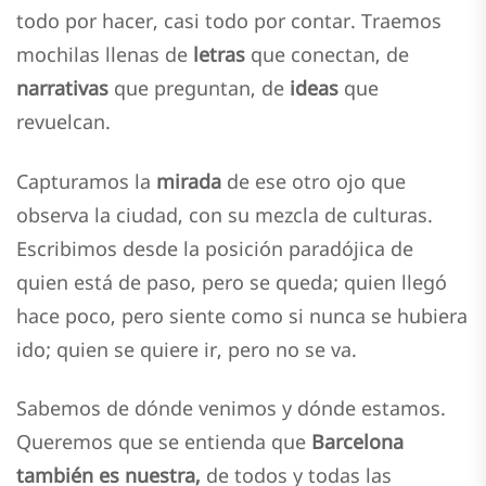
todo por hacer, casi todo por contar. Traemos
mochilas llenas de
letras
que conectan, de
narrativas
que preguntan, de
ideas
que
revuelcan.
Capturamos la
mirada
de ese otro ojo que
observa la ciudad, con su mezcla de culturas.
Escribimos desde la posición paradójica de
quien está de paso, pero se queda; quien llegó
hace poco, pero siente como si nunca se hubiera
ido; quien se quiere ir, pero no se va.
Sabemos de dónde venimos y dónde estamos.
Queremos que se entienda que
Barcelona
también es nuestra,
de todos y todas las