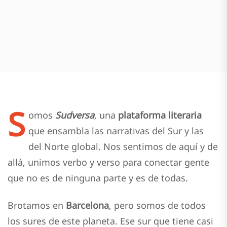
S
omos
Sudversa
, una
plataforma literaria
que ensambla las narrativas del Sur y las
del Norte global. Nos sentimos de aquí y de
allá, unimos verbo y verso para conectar gente
que no es de ninguna parte y es de todas.
Brotamos en
Barcelona
, pero somos de todos
los sures de este planeta. Ese sur que tiene casi