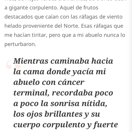
a gigante corpulento. Aquel de frutos
destacados que caían con las ráfagas de viento
helado proveniente del Norte. Esas ráfagas que
me hacían tiritar, pero que a mi abuelo nunca lo
perturbaron.
Mientras caminaba hacia
la cama donde yacía mi
abuelo con cáncer
terminal, recordaba poco
a poco la sonrisa nítida,
los ojos brillantes y su
cuerpo corpulento y fuerte