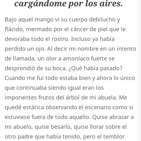
cargándome por los aires
.
Bajo aquel mango vi su cuerpo debilucho y
flácido, mermado por el cáncer de piel que le
devoraba todo el rostro. Incluso ya había
perdido un ojo. Al decir mi nombre en un intento
de llamada, un olor a amoníaco fuerte se
desprendió de su boca. ¿Qué había pasado?
Cuando me fui todo estaba bien y ahora lo único
que continuaba siendo igual eran los
imponentes frutos del árbol de mi abuela. Me
quedé estática observando el escenario como si
estuviese fuera de todo aquello. Quise abrazar a
mi abuelo, quise besarlo, quise llorar sobre el
otro padre que había tenido, pero el temblor