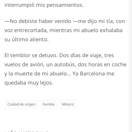
interrumpió mis pensamientos.
—No debiste haber venido —me dijo mi tía, con
voz entrecortada, mientras mi abuelo exhalaba
su último aliento.
El temblor se detuvo. Dos días de viaje, tres
vuelos de avión, un autobús, dos horas en coche
y la muerte de mi abuelo… Ya Barcelona me
quedaba muy lejos.
Ciudad de origen
Familia
México