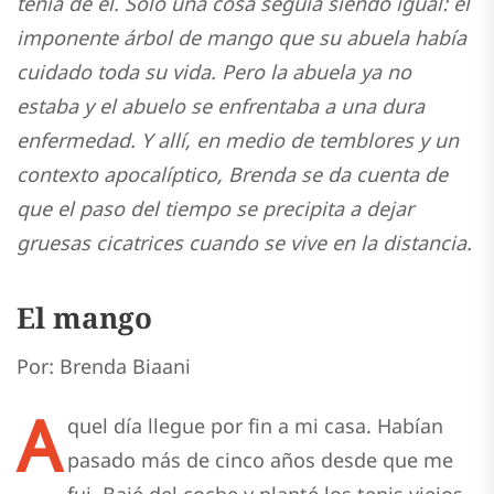
tenía de él. Solo una cosa seguía siendo igual: el
imponente árbol de mango que su abuela había
cuidado toda su vida. Pero la abuela ya no
estaba y el abuelo se enfrentaba a una dura
enfermedad. Y allí, en medio de temblores y un
contexto apocalíptico, Brenda se da cuenta de
que el paso del tiempo se precipita a dejar
gruesas cicatrices cuando se vive en la distancia.
El mango
Por: Brenda Biaani
A
quel día llegue por fin a mi casa. Habían
pasado más de cinco años desde que me