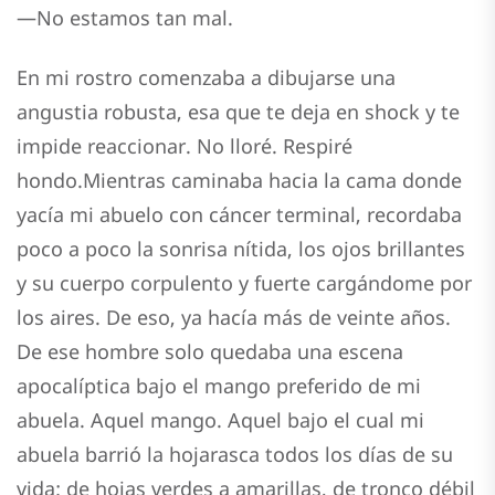
—No estamos tan mal.
En mi rostro comenzaba a dibujarse una
angustia robusta, esa que te deja en shock y te
impide reaccionar. No lloré. Respiré
hondo.Mientras caminaba hacia la cama donde
yacía mi abuelo con cáncer terminal, recordaba
poco a poco la sonrisa nítida, los ojos brillantes
y su cuerpo corpulento y fuerte cargándome por
los aires. De eso, ya hacía más de veinte años.
De ese hombre solo quedaba una escena
apocalíptica bajo el mango preferido de mi
abuela. Aquel mango. Aquel bajo el cual mi
abuela barrió la hojarasca todos los días de su
vida; de hojas verdes a amarillas, de tronco débil