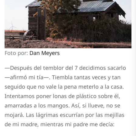
Foto por:
Dan Meyers
—Después del temblor del 7 decidimos sacarlo
—afirmó mi tía—. Tiembla tantas veces y tan
seguido que no vale la pena meterlo a la casa.
Intentamos poner lonas de plástico sobre él,
amarradas a los mangos. Así, si llueve, no se
mojará. Las lágrimas escurrían por las mejillas
de mi madre, mientras mi padre me decía: