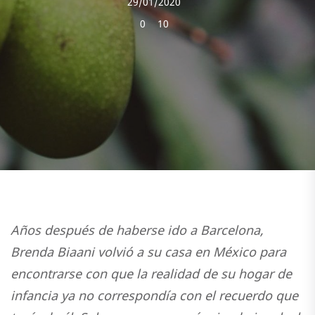
29/01/2020
0
10
Años después de haberse ido a Barcelona,
Brenda Biaani volvió a su casa en México para
encontrarse con que la realidad de su hogar de
infancia ya no correspondía con el recuerdo que