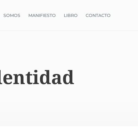
SOMOS
MANIFIESTO
LIBRO
CONTACTO
dentidad