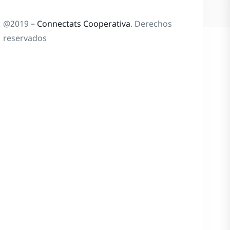
@2019 –
Connectats Cooperativa
. Derechos
reservados